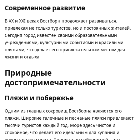
Современное развитие
В XX и XXI веках Востборн продолжает развиваться,
привлекая не только туристов, но и постоянных жителей.
Сегодня город известен своими образовательными
учреждениями, культурными событиями и красивыми
пляжами, что делает его привлекательным местом для
жизни и отдыха.
Природные
достопримечательности
Пляжи и побережье
Одним из главных сокровищ Востборна являются его
пляжи. Широкие галечные и песчаные пляжи привлекают
тысячи туристов каждый год. Море здесь чистое и
спокойное, что делает его идеальным для купания и
водных видов спорта. Прогулка по набережной – это