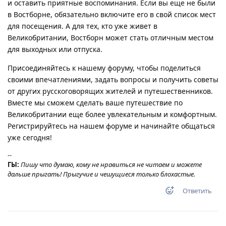
и оставить приятные воспоминания. Если вы еще не были
в Востборне, обязательно включите его в свой список мест
для посещения. А для тех, кто уже живет в
Великобритании, Востборн может стать отличным местом
для выходных или отпуска.
Присоединяйтесь к нашему форуму, чтобы поделиться
своими впечатлениями, задать вопросы и получить советы
от других русскоговорящих жителей и путешественников.
Вместе мы сможем сделать ваше путешествие по
Великобритании еще более увлекательным и комфортным.
Регистрируйтесь на нашем форуме и начинайте общаться
уже сегодня!
--
ГЫ:
Пишу что думаю, кому не нравиться не читаем и можете
дальше прыгать! Прыгучие и чешущиеся только блохастые.
Ответить