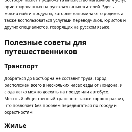
ориентированных на русскоязычных жителей. Здесь
можно найти продукты, которые напоминают о родине, а
также воспользоваться услугами переводчиков, юристов и
других специалистов, говорящих на русском языке.
Полезные советы для
путешественников
Транспорт
Добраться до Востборна не составит труда. Город
расположен всего в нескольких часах езды от Лондона, и
сюда легко можно доехать на поезде или автобусе.
Местный общественный транспорт также хорошо развит,
что позволяет без проблем передвигаться по городу и
окрестностям.
Жилье