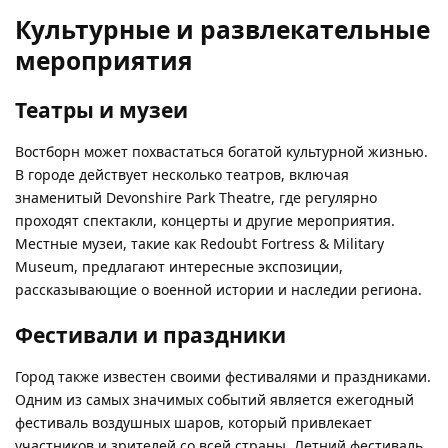
Культурные и развлекательные
мероприятия
Театры и музеи
Востборн может похвастаться богатой культурной жизнью.
В городе действует несколько театров, включая
знаменитый Devonshire Park Theatre, где регулярно
проходят спектакли, концерты и другие мероприятия.
Местные музеи, такие как Redoubt Fortress & Military
Museum, предлагают интересные экспозиции,
рассказывающие о военной истории и наследии региона.
Фестивали и праздники
Город также известен своими фестивалями и праздниками.
Одним из самых значимых событий является ежегодный
фестиваль воздушных шаров, который привлекает
участников и зрителей со всей страны. Летний фестиваль