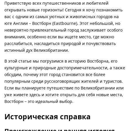
Приветствую всех путешественников и любителей
открывать новые горизонты! Сегодня я хочу познакомить
вас с одним из самых уютных и живописных городов на
юге Англии – Востборн (Eastbourne). Этот небольшой, но
невероятно привлекательный город заслуживает особого
внимания, особенно если вы ищете место, где можно
расслабиться, насладиться природой и почувствовать
истинный дух Великобритании.
В этой статье мы погрузимся в историю Востборна, его
культурные и природные достопримечательности, а также
обсудим, почему этот город становится все более
популярным среди русскоговорящих жителей и туристов.
Если вы планируете путешествие по Великобритании или
уже живете здесь и хотите открыть для себя новые места,
Востборн – это идеальный выбор.
Историческая справка
Происхождение и ранняя история