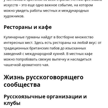
искусств – это еще одно важное событие, на котором
можно увидеть работы местных и международных
художников.
Рестораны и кафе
Кулинарные гурманы найдут в Востборне множество
интересных мест. Здесь есть рестораны на любой вкус: от
традиционных британских пабов до изысканных
заведений с международной кухней. В местных кафе
можно попробовать свежую выпечку и насладиться
чашечкой ароматного чая.
Жизнь русскоговорящего
сообщества
Русскоязычные организации и
клубы