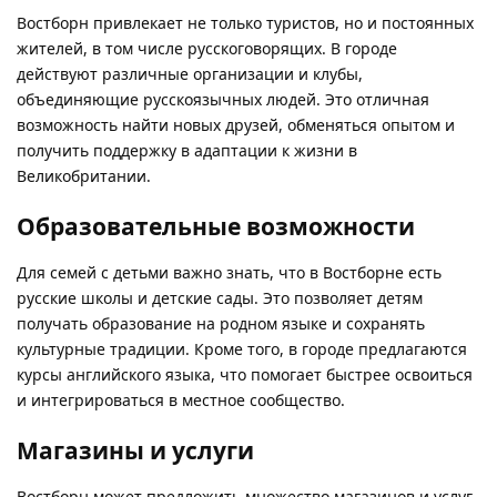
Востборн привлекает не только туристов, но и постоянных
жителей, в том числе русскоговорящих. В городе
действуют различные организации и клубы,
объединяющие русскоязычных людей. Это отличная
возможность найти новых друзей, обменяться опытом и
получить поддержку в адаптации к жизни в
Великобритании.
Образовательные возможности
Для семей с детьми важно знать, что в Востборне есть
русские школы и детские сады. Это позволяет детям
получать образование на родном языке и сохранять
культурные традиции. Кроме того, в городе предлагаются
курсы английского языка, что помогает быстрее освоиться
и интегрироваться в местное сообщество.
Магазины и услуги
Востборн может предложить множество магазинов и услуг,