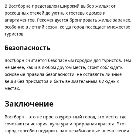
В Востборне представлен широкий выбор жилья: от
роскошных отелей до уютных гостевых домов и
апартаментов. Рекомендуется бронировать жилье заранее,
особенно в летний сезон, когда город посещает множество
туристов.
Безопасность
Востборн считается безопасным городом для туристов. Тем
не менее, как и в любом другом месте, стоит соблюдать
основные правила безопасности: не оставлять личные
вещи без присмотра и быть внимательным в людных
местах.
Заключение
Востборн – это не просто курортный город, это место, где
сочетаются история, культура и природная красота. Этот
город способен подарить вам незабываемые впечатления