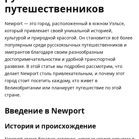
путешественников
Newport — это город, расположенный в южном Уэльсе,
который привлекает своей уникальной историей,
культурой и природной красотой. Он становится всё более
популярным среди русскоязычных путешественников и
эмигрантов благодаря своим разнообразным
достопримечательностям и удобной транспортной
развязке. В этой статье мы подробно рассмотрим, что
делает Newport столь привлекательным, и почему этот
город стоит посетить каждому, кто живет в
Великобритании или планирует путешествие по этой
стране.
Введение в Newport
История и происхождение
Newport имеет богатую историю, которая уходит корнями в