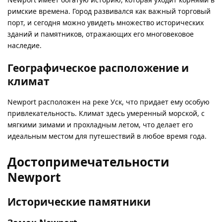
римские времена. Город развивался как важный торговый
порт, и сегодня можно увидеть множество исторических
зданий и памятников, отражающих его многовековое
наследие.
Географическое расположение и
климат
Newport расположен на реке Уск, что придает ему особую
привлекательность. Климат здесь умеренный морской, с
мягкими зимами и прохладным летом, что делает его
идеальным местом для путешествий в любое время года.
Достопримечательности
Newport
Исторические памятники