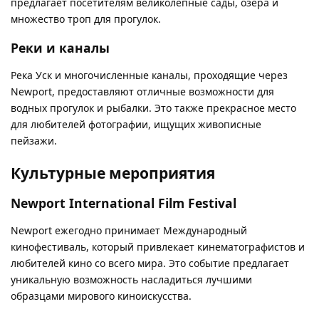
предлагает посетителям великолепные сады, озера и
множество троп для прогулок.
Реки и каналы
Река Уск и многочисленные каналы, проходящие через
Newport, предоставляют отличные возможности для
водных прогулок и рыбалки. Это также прекрасное место
для любителей фотографии, ищущих живописные
пейзажи.
Культурные мероприятия
Newport International Film Festival
Newport ежегодно принимает Международный
кинофестиваль, который привлекает кинематографистов и
любителей кино со всего мира. Это событие предлагает
уникальную возможность насладиться лучшими
образцами мирового киноискусства.