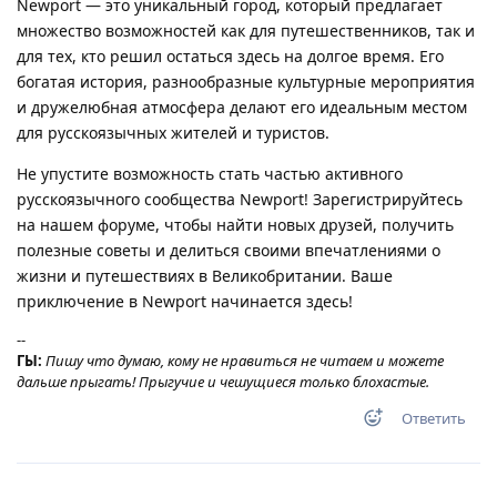
Newport — это уникальный город, который предлагает
множество возможностей как для путешественников, так и
для тех, кто решил остаться здесь на долгое время. Его
богатая история, разнообразные культурные мероприятия
и дружелюбная атмосфера делают его идеальным местом
для русскоязычных жителей и туристов.
Не упустите возможность стать частью активного
русскоязычного сообщества Newport! Зарегистрируйтесь
на нашем форуме, чтобы найти новых друзей, получить
полезные советы и делиться своими впечатлениями о
жизни и путешествиях в Великобритании. Ваше
приключение в Newport начинается здесь!
--
ГЫ:
Пишу что думаю, кому не нравиться не читаем и можете
дальше прыгать! Прыгучие и чешущиеся только блохастые.
Ответить