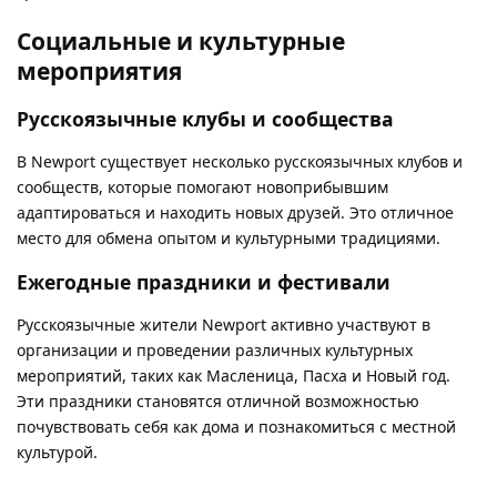
Социальные и культурные
мероприятия
Русскоязычные клубы и сообщества
В Newport существует несколько русскоязычных клубов и
сообществ, которые помогают новоприбывшим
адаптироваться и находить новых друзей. Это отличное
место для обмена опытом и культурными традициями.
Ежегодные праздники и фестивали
Русскоязычные жители Newport активно участвуют в
организации и проведении различных культурных
мероприятий, таких как Масленица, Пасха и Новый год.
Эти праздники становятся отличной возможностью
почувствовать себя как дома и познакомиться с местной
культурой.