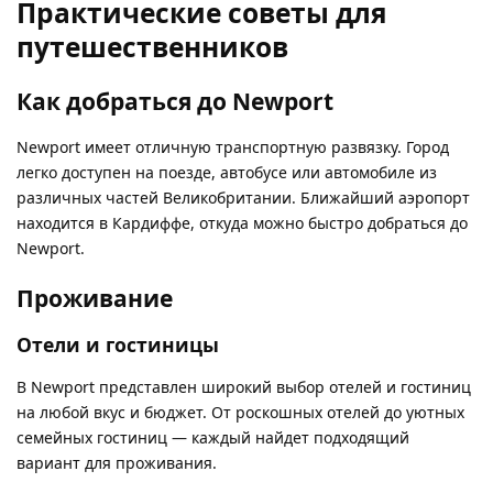
Практические советы для
путешественников
Как добраться до Newport
Newport имеет отличную транспортную развязку. Город
легко доступен на поезде, автобусе или автомобиле из
различных частей Великобритании. Ближайший аэропорт
находится в Кардиффе, откуда можно быстро добраться до
Newport.
Проживание
Отели и гостиницы
В Newport представлен широкий выбор отелей и гостиниц
на любой вкус и бюджет. От роскошных отелей до уютных
семейных гостиниц — каждый найдет подходящий
вариант для проживания.