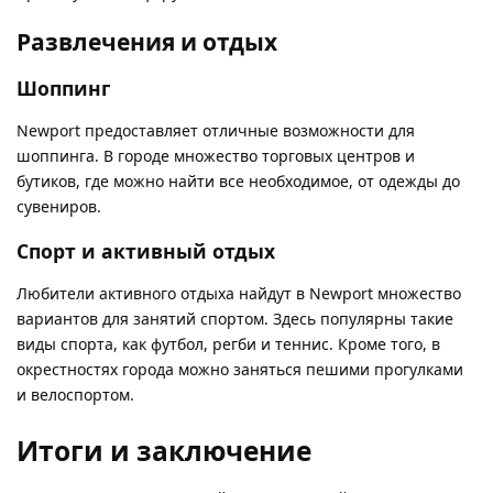
Развлечения и отдых
Шоппинг
Newport предоставляет отличные возможности для
шоппинга. В городе множество торговых центров и
бутиков, где можно найти все необходимое, от одежды до
сувениров.
Спорт и активный отдых
Любители активного отдыха найдут в Newport множество
вариантов для занятий спортом. Здесь популярны такие
виды спорта, как футбол, регби и теннис. Кроме того, в
окрестностях города можно заняться пешими прогулками
и велоспортом.
Итоги и заключение