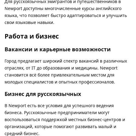
Для русскоязычных эмигрантов и путешественников в
Newport доступны многочисленные курсы английского
языка, что позволяет быстро адаптироваться и улучшить
свои языковые навыки.
Работа и бизнес
Вакансии и карьерные возможности
Город предлагает широкий спектр вакансий в различных
отраслях, от IT до образования и медицины. Newport
становится всё более привлекательным местом для
молодых специалистов и опытных профессионалов.
Бизнес для русскоязычных
В Newport есть все условия для успешного ведения
бизнеса. Русскоязычные предприниматели могут
воспользоваться поддержкой местных бизнес-центров и
организаций, которые помогают развивать малый и
средний бизнес.