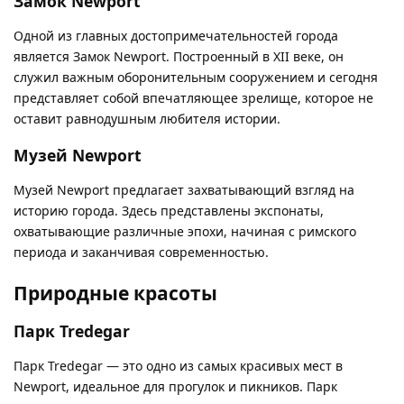
Замок Newport
Одной из главных достопримечательностей города
является Замок Newport. Построенный в XII веке, он
служил важным оборонительным сооружением и сегодня
представляет собой впечатляющее зрелище, которое не
оставит равнодушным любителя истории.
Музей Newport
Музей Newport предлагает захватывающий взгляд на
историю города. Здесь представлены экспонаты,
охватывающие различные эпохи, начиная с римского
периода и заканчивая современностью.
Природные красоты
Парк Tredegar
Парк Tredegar — это одно из самых красивых мест в
Newport, идеальное для прогулок и пикников. Парк