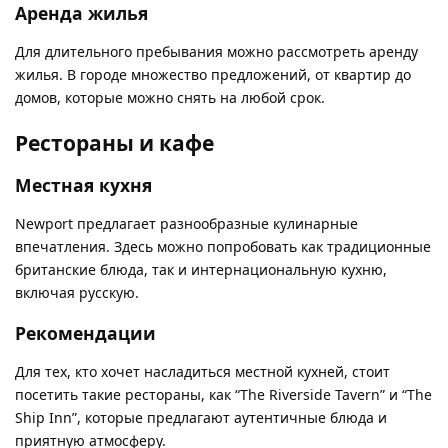
Аренда жилья
Для длительного пребывания можно рассмотреть аренду
жилья. В городе множество предложений, от квартир до
домов, которые можно снять на любой срок.
Рестораны и кафе
Местная кухня
Newport предлагает разнообразные кулинарные
впечатления. Здесь можно попробовать как традиционные
британские блюда, так и интернациональную кухню,
включая русскую.
Рекомендации
Для тех, кто хочет насладиться местной кухней, стоит
посетить такие рестораны, как “The Riverside Tavern” и “The
Ship Inn”, которые предлагают аутентичные блюда и
приятную атмосферу.