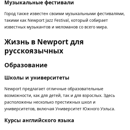
Музыкальные фестивали
Город также известен своими музыкальными фестивалями,
такими как Newport Jazz Festival, который собирает
известных музыкантов и меломанов со всего мира.
Жизнь в Newport для
русскоязычных
Образование
Школы и университеты
Newport предлагает отличные образовательные
возможности, как для детей, так и для взрослых. Здесь
расположены несколько престижных школ и
университетов, включая Университет Южного Уэльса.
Курсы английского языка