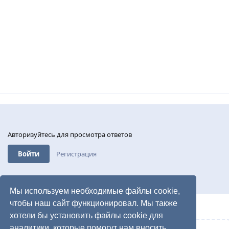
Авторизуйтесь для просмотра ответов
Войти
Регистрация
Мы используем необходимые файлы cookie,
чтобы наш сайт функционировал. Мы также
хотели бы установить файлы cookie для
аналитики, которые помогут нам вносить