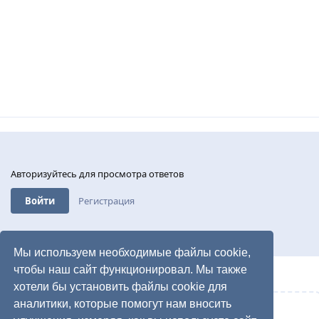
Авторизуйтесь для просмотра ответов
Войти
Регистрация
Мы используем необходимые файлы cookie,
чтобы наш сайт функционировал. Мы также
хотели бы установить файлы cookie для
аналитики, которые помогут нам вносить
Написать ответ...