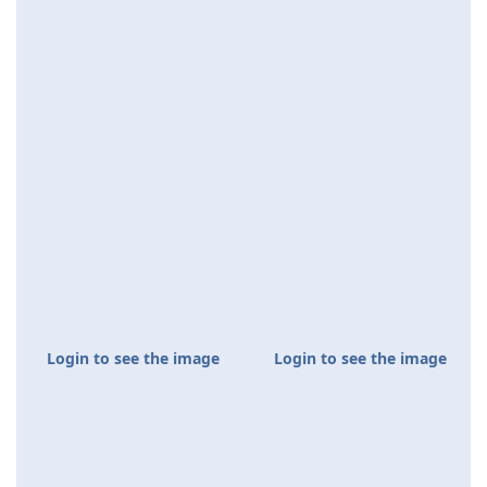
Login to see the image
Login to see the image