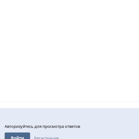
Авторизуйтесь для просмотра ответов
Войти
Регистрация