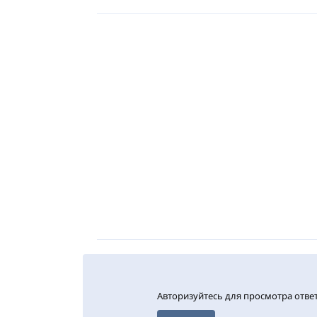
Авторизуйтесь для просмотра отве