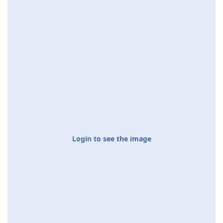
Login to see the image