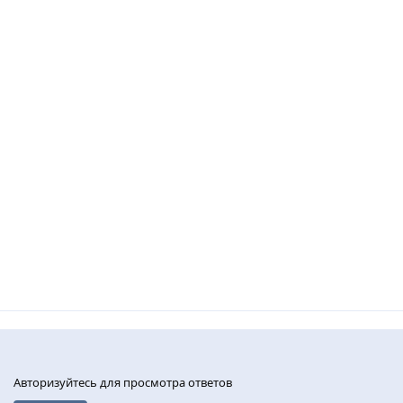
Авторизуйтесь для просмотра ответов