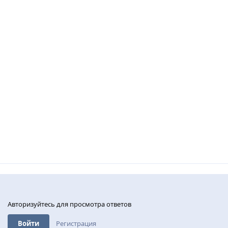
Авторизуйтесь для просмотра ответов
Войти
Регистрация