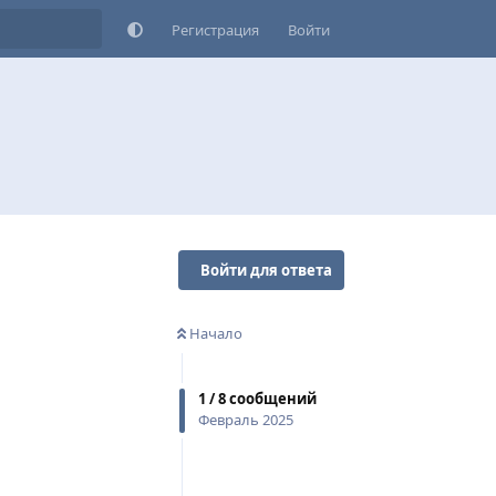
Регистрация
Войти
Войти для ответа
Начало
1
/
8
сообщений
Февраль 2025