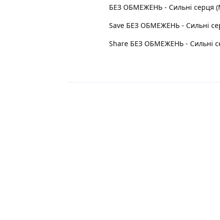
БЕЗ ОБМЕЖЕНЬ - Сильнi серця 
Save БЕЗ ОБМЕЖЕНЬ - Сильнi серц
Share БЕЗ ОБМЕЖЕНЬ - Сильнi се