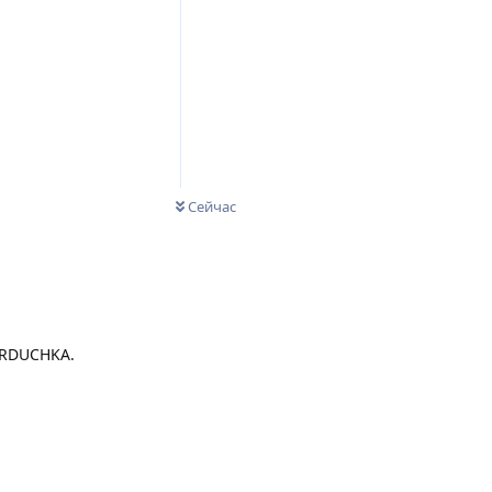
Сейчас
SERDUCHKA.