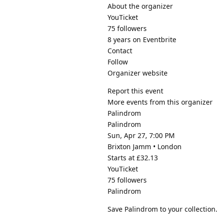
About the organizer
YouTicket
75 followers
8 years on Eventbrite
Contact
Follow
Organizer website
Report this event
More events from this organizer
Palindrom
Palindrom
Sun, Apr 27, 7:00 PM
Brixton Jamm • London
Starts at £32.13
YouTicket
75 followers
Palindrom
Save Palindrom to your collection