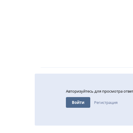
Авторизуйтесь для просмотра отве
Войти
Регистрация