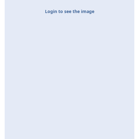
Login to see the image