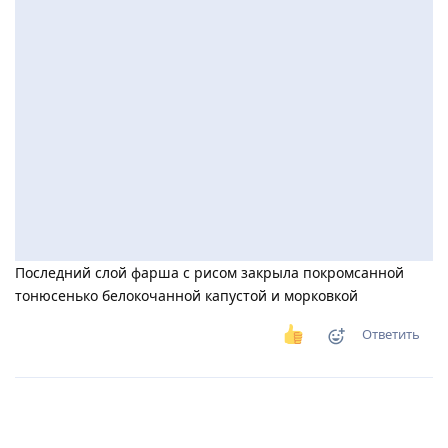
Последний слой фарша с рисом закрыла покромсанной
тонюсенько белокочанной капустой и морковкой
Ответить