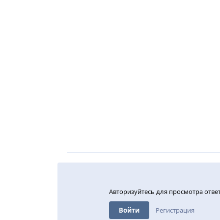
Авторизуйтесь для просмотра отве
Войти
Регистрация