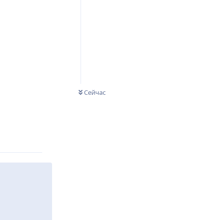
Сейчас