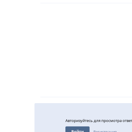
Авторизуйтесь для просмотра отве
Войти
Регистрация