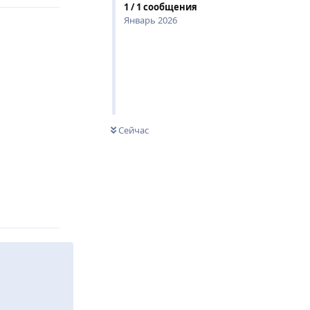
1
/
1
сообщения
Январь 2026
Сейчас