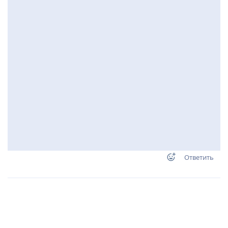
Ответить