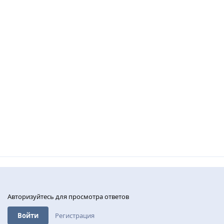
Авторизуйтесь для просмотра ответов
Войти
Регистрация