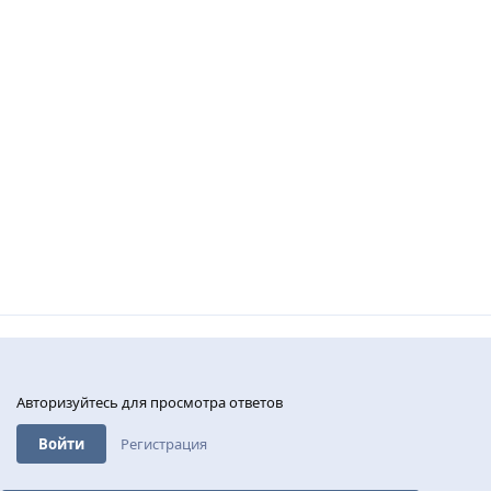
Авторизуйтесь для просмотра ответов
Войти
Регистрация