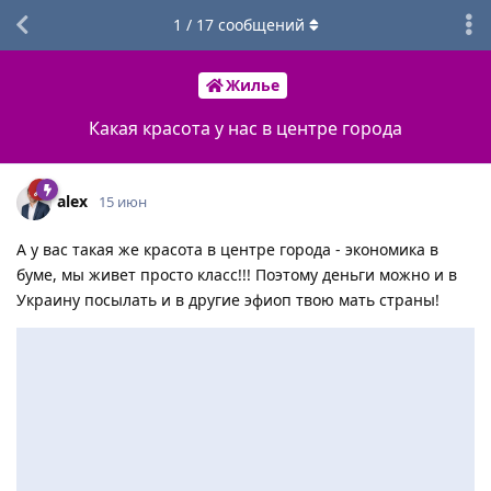
1
/
17
сообщений
Жилье
Какая красота у нас в центре города
alex
15 июн
А у вас такая же красота в центре города - экономика в
буме, мы живет просто класс!!! Поэтому деньги можно и в
Украину посылать и в другие эфиоп твою мать страны!