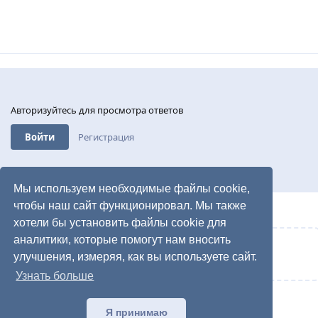
Авторизуйтесь для просмотра ответов
Войти
Регистрация
Мы используем необходимые файлы cookie,
чтобы наш сайт функционировал. Мы также
хотели бы установить файлы cookie для
аналитики, которые помогут нам вносить
Написать ответ...
улучшения, измеряя, как вы используете сайт.
Узнать больше
Я принимаю