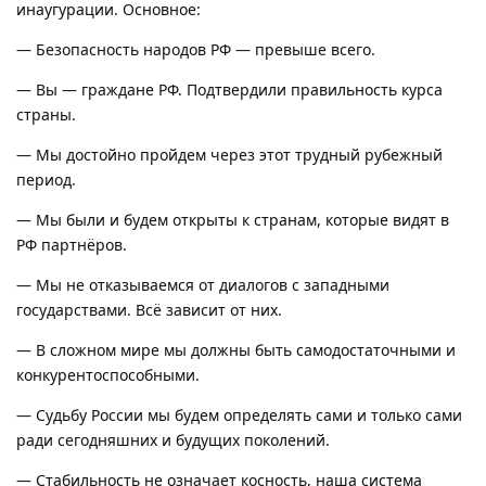
инаугурации. Основное:
— Безопасность народов РФ — превыше всего.
— Вы — граждане РФ. Подтвердили правильность курса
страны.
— Мы достойно пройдем через этот трудный рубежный
период.
— Мы были и будем открыты к странам, которые видят в
РФ партнёров.
— Мы не отказываемся от диалогов с западными
государствами. Всё зависит от них.
— В сложном мире мы должны быть самодостаточными и
конкурентоспособными.
— Судьбу России мы будем определять сами и только сами
ради сегодняшних и будущих поколений.
— Стабильность не означает косность, наша система