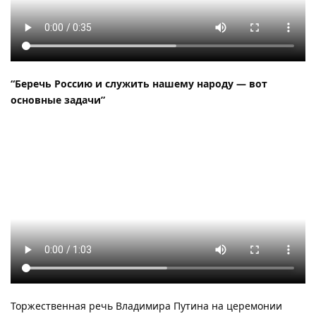
“Беречь Россию и служить нашему народу — вот
основные задачи”
Торжественная речь Владимира Путина на церемонии