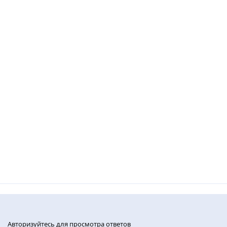
Авторизуйтесь для просмотра ответов